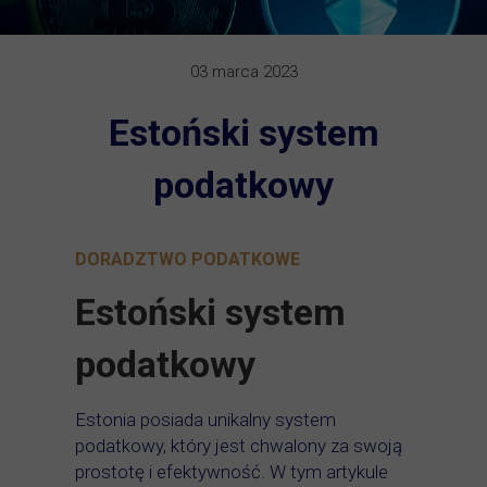
03 marca 2023
Estoński system
podatkowy
DORADZTWO PODATKOWE
Estoński system
podatkowy
Estonia posiada unikalny system
podatkowy, który jest chwalony za swoją
prostotę i efektywność. W tym artykule