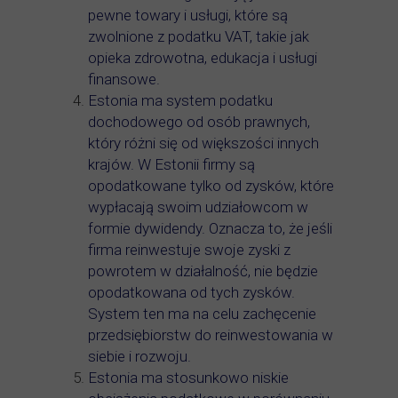
pewne towary i usługi, które są
zwolnione z podatku VAT, takie jak
opieka zdrowotna, edukacja i usługi
finansowe.
Estonia ma system podatku
dochodowego od osób prawnych,
który różni się od większości innych
krajów. W Estonii firmy są
opodatkowane tylko od zysków, które
wypłacają swoim udziałowcom w
formie dywidendy. Oznacza to, że jeśli
firma reinwestuje swoje zyski z
powrotem w działalność, nie będzie
opodatkowana od tych zysków.
System ten ma na celu zachęcenie
przedsiębiorstw do reinwestowania w
siebie i rozwoju.
Estonia ma stosunkowo niskie