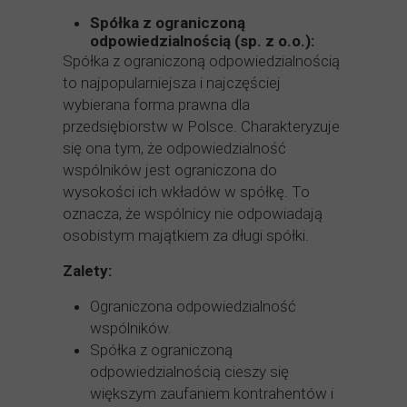
Spółka z ograniczoną
odpowiedzialnością (sp. z o.o.):
Spółka z ograniczoną odpowiedzialnością
to najpopularniejsza i najczęściej
wybierana forma prawna dla
przedsiębiorstw w Polsce. Charakteryzuje
się ona tym, że odpowiedzialność
wspólników jest ograniczona do
wysokości ich wkładów w spółkę. To
oznacza, że wspólnicy nie odpowiadają
osobistym majątkiem za długi spółki.
Zalety:
Ograniczona odpowiedzialność
wspólników.
Spółka z ograniczoną
odpowiedzialnością cieszy się
większym zaufaniem kontrahentów i