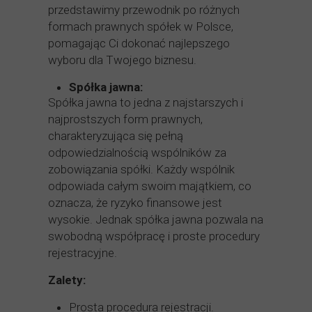
przedstawimy przewodnik po różnych
formach prawnych spółek w Polsce,
pomagając Ci dokonać najlepszego
wyboru dla Twojego biznesu.
Spółka jawna:
Spółka jawna to jedna z najstarszych i
najprostszych form prawnych,
charakteryzująca się pełną
odpowiedzialnością wspólników za
zobowiązania spółki. Każdy wspólnik
odpowiada całym swoim majątkiem, co
oznacza, że ryzyko finansowe jest
wysokie. Jednak spółka jawna pozwala na
swobodną współpracę i proste procedury
rejestracyjne.
Zalety:
Prosta procedura rejestracji.