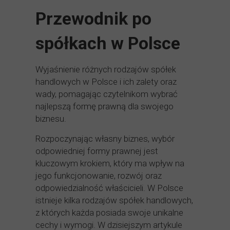
Przewodnik po
spółkach w Polsce
Wyjaśnienie różnych rodzajów spółek
handlowych w Polsce i ich zalety oraz
wady, pomagając czytelnikom wybrać
najlepszą formę prawną dla swojego
biznesu.
Rozpoczynając własny biznes, wybór
odpowiedniej formy prawnej jest
kluczowym krokiem, który ma wpływ na
jego funkcjonowanie, rozwój oraz
odpowiedzialność właścicieli. W Polsce
istnieje kilka rodzajów spółek handlowych,
z których każda posiada swoje unikalne
cechy i wymogi. W dzisiejszym artykule