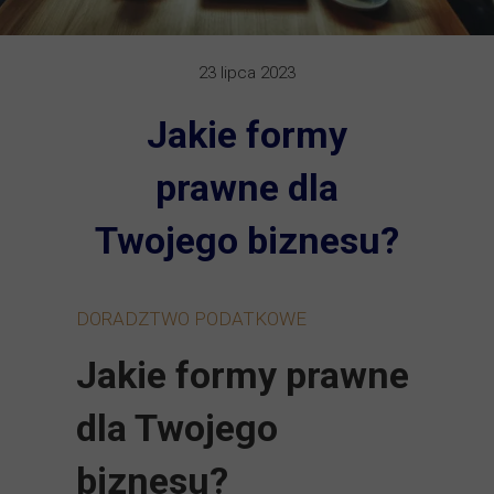
23 lipca 2023
Jakie formy
prawne dla
Twojego biznesu?
DORADZTWO PODATKOWE
Jakie formy prawne
dla Twojego
biznesu?