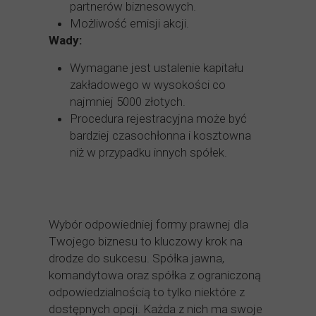
partnerów biznesowych.
Możliwość emisji akcji.
Wady:
Wymagane jest ustalenie kapitału
zakładowego w wysokości co
najmniej 5000 złotych.
Procedura rejestracyjna może być
bardziej czasochłonna i kosztowna
niż w przypadku innych spółek.
Wybór odpowiedniej formy prawnej dla
Twojego biznesu to kluczowy krok na
drodze do sukcesu. Spółka jawna,
komandytowa oraz spółka z ograniczoną
odpowiedzialnością to tylko niektóre z
dostępnych opcji. Każda z nich ma swoje