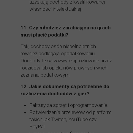
uzyskują dochody z kwalifikowanej
własności intelektualnej.
11.
Czy młodzież zarabiająca na grach
musi płacić podatki?
Tak, dochody osób niepełnoletnich
również podlegają opodatkowaniu.
Dochody te są zazwyczaj rozliczane przez
rodziców lub opiekunów prawnych w ich
zeznaniu podatkowym.
12.
Jakie dokumenty są potrzebne do
rozliczenia dochodów z gier?
Faktury za sprzęt i oprogramowanie.
Potwierdzenia przelewów od platform
takich jak Twitch, YouTube czy
PayPal.