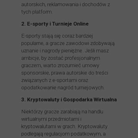
autorskich, reklamowania i dochodów z
tych platform.
2. E-sporty i Turnieje Online
E-sporty stają się coraz bardziej
popularne, a gracze zawodowi zdobywają
uznanie i nagrody pieniężne. Jeśli masz
ambicje, by zostać profesjonalnym
graczem, warto zrozumieć umowy
sponsorskie, prawa autorskie do treści
związanych z e-sportami oraz
opodatkowanie nagród turniejowych.
3. Kryptowaluty i Gospodarka Wirtualna
Niektórzy gracze zarabiają na handlu
wirtualnymi przedmiotami i
kryptowalutami w grach. Kryptowaluty
podlegają regulacjom podatkowym, a