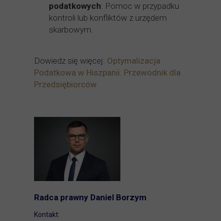
podatkowych
: Pomoc w przypadku
kontroli lub konfliktów z urzędem
skarbowym.
Dowiedz się więcej:
Optymalizacja
Podatkowa w Hiszpanii: Przewodnik dla
Przedsiębiorców
Radca prawny Daniel Borzym
Kontakt: