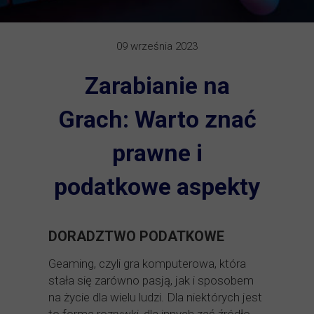
09 września 2023
Zarabianie na
Grach: Warto znać
prawne i
podatkowe aspekty
DORADZTWO PODATKOWE
Geaming, czyli gra komputerowa, która
stała się zarówno pasją, jak i sposobem
na życie dla wielu ludzi. Dla niektórych jest