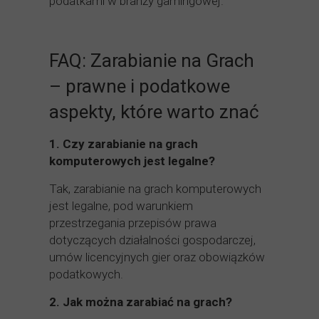
podatkami w branży gamingowej.
FAQ: Zarabianie na Grach
– prawne i podatkowe
aspekty, które warto znać
1.
Czy zarabianie na grach
komputerowych jest legalne?
Tak, zarabianie na grach komputerowych
jest legalne, pod warunkiem
przestrzegania przepisów prawa
dotyczących działalności gospodarczej,
umów licencyjnych gier oraz obowiązków
podatkowych.
2.
Jak można zarabiać na grach?