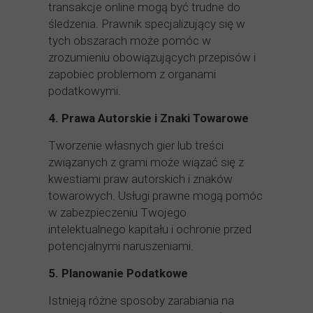
transakcje online mogą być trudne do
śledzenia. Prawnik specjalizujący się w
tych obszarach może pomóc w
zrozumieniu obowiązujących przepisów i
zapobiec problemom z organami
podatkowymi.
4. Prawa Autorskie i Znaki Towarowe
Tworzenie własnych gier lub treści
związanych z grami może wiązać się z
kwestiami praw autorskich i znaków
towarowych. Usługi prawne mogą pomóc
w zabezpieczeniu Twojego
intelektualnego kapitału i ochronie przed
potencjalnymi naruszeniami.
5. Planowanie Podatkowe
Istnieją różne sposoby zarabiania na