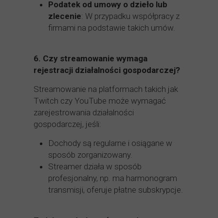
Podatek od umowy o dzieło lub
zlecenie
: W przypadku współpracy z
firmami na podstawie takich umów.
6.
Czy streamowanie wymaga
rejestracji działalności gospodarczej?
Streamowanie na platformach takich jak
Twitch czy YouTube może wymagać
zarejestrowania działalności
gospodarczej, jeśli:
Dochody są regularne i osiągane w
sposób zorganizowany.
Streamer działa w sposób
profesjonalny, np. ma harmonogram
transmisji, oferuje płatne subskrypcje.