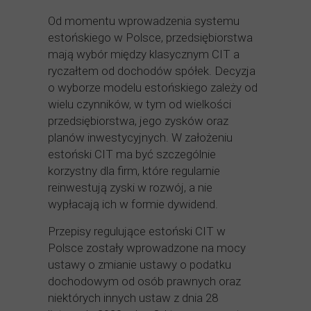
Od momentu wprowadzenia systemu
estońskiego w Polsce, przedsiębiorstwa
mają wybór między klasycznym CIT a
ryczałtem od dochodów spółek. Decyzja
o wyborze modelu estońskiego zależy od
wielu czynników, w tym od wielkości
przedsiębiorstwa, jego zysków oraz
planów inwestycyjnych. W założeniu
estoński CIT ma być szczególnie
korzystny dla firm, które regularnie
reinwestują zyski w rozwój, a nie
wypłacają ich w formie dywidend.
Przepisy regulujące estoński CIT w
Polsce zostały wprowadzone na mocy
ustawy o zmianie ustawy o podatku
dochodowym od osób prawnych oraz
niektórych innych ustaw z dnia 28