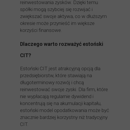
reinwestowania zysków. Dzięki temu
spółki mogą szybciej się rozwijać i
zwiększać swoje aktywa, co w dłuższym
okresie może przynieść im większe
korzyści finansowe.
Dlaczego warto rozważyć estoński
CIT?
Estoński CIT jest atrakcyjną opcją dla
przedsiębiorstw, które stawiają na
długoterminowy rozwój i chcą
reinwestować swoje zyski. Dla firm, które
nie wypłacają regularnie dywidend i
koncentrują się na akumulacji kapitału,
estoński model opodatkowania może być
znacznie bardziej korzystny niż tradycyjny
CIT.