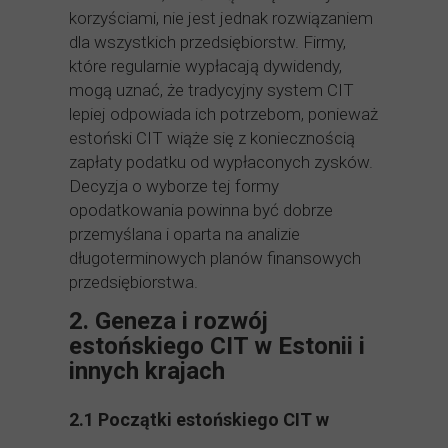
korzyściami, nie jest jednak rozwiązaniem
dla wszystkich przedsiębiorstw. Firmy,
które regularnie wypłacają dywidendy,
mogą uznać, że tradycyjny system CIT
lepiej odpowiada ich potrzebom, ponieważ
estoński CIT wiąże się z koniecznością
zapłaty podatku od wypłaconych zysków.
Decyzja o wyborze tej formy
opodatkowania powinna być dobrze
przemyślana i oparta na analizie
długoterminowych planów finansowych
przedsiębiorstwa.
2. Geneza i rozwój
estońskiego CIT w Estonii i
innych krajach
2.1 Początki estońskiego CIT w