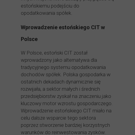
estońskiemu podejściu do
opodatkowania spółek.
Wprowadzenie estońskiego CIT w
Polsce
W Polsce, estoński CIT został
wprowadzony jako alternatywa dla
tradycyjnego systemu opodatkowania
dochodów spółek. Polska gospodarka w
ostatnich dekadach dynamicznie się
rozwijała, a sektor małych i średnich
przedsiębiorstw zyskał na znaczeniu jako
kluczowy motor wzrostu gospodarczego.
Wprowadzenie estońskiego CIT miało na
celu dalsze wsparcie tego sektora
poprzez stworzenie bardziej korzystnych
warunków do reinwestowania zysków.