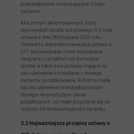
przedsiębiorstw korzystających z tego
systemu.
Kluczowym aktem prawnym, który
wprowadzał zasady estońskiego CIT, była
ustawa z dnia 28 listopada 2020 roku.
Ustawa ta dokonała nowelizacji ustawy o
CIT, wprowadzając nowe rozwiązania
związane z ryczałtem od dochodów
spółek, a także inne przepisy mające na
celu ułatwienie korzystania z nowego
systemu opodatkowania. Reforma miała
na celu ułatwienie przedsiębiorstwom
dostępu do prostszych zasad
podatkowych, co miało przyczynić się do
wzrostu ich konkurencyjności na rynku.
3.2 Najważniejsze przepisy ustawy o