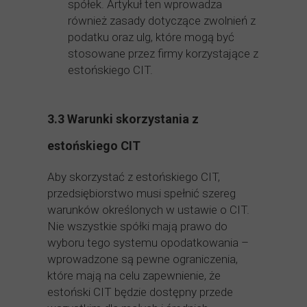
spółek. Artykuł ten wprowadza
również zasady dotyczące zwolnień z
podatku oraz ulg, które mogą być
stosowane przez firmy korzystające z
estońskiego CIT.
3.3 Warunki skorzystania z
estońskiego CIT
Aby skorzystać z estońskiego CIT,
przedsiębiorstwo musi spełnić szereg
warunków określonych w ustawie o CIT.
Nie wszystkie spółki mają prawo do
wyboru tego systemu opodatkowania –
wprowadzone są pewne ograniczenia,
które mają na celu zapewnienie, że
estoński CIT będzie dostępny przede