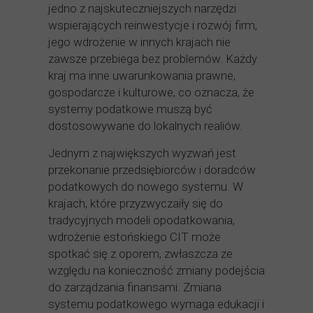
jedno z najskuteczniejszych narzędzi
wspierających reinwestycje i rozwój firm,
jego wdrożenie w innych krajach nie
zawsze przebiega bez problemów. Każdy
kraj ma inne uwarunkowania prawne,
gospodarcze i kulturowe, co oznacza, że
systemy podatkowe muszą być
dostosowywane do lokalnych realiów.
Jednym z największych wyzwań jest
przekonanie przedsiębiorców i doradców
podatkowych do nowego systemu. W
krajach, które przyzwyczaiły się do
tradycyjnych modeli opodatkowania,
wdrożenie estońskiego CIT może
spotkać się z oporem, zwłaszcza ze
względu na konieczność zmiany podejścia
do zarządzania finansami. Zmiana
systemu podatkowego wymaga edukacji i