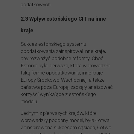
podatkowych.
2.3 Wpływ estońskiego CIT na inne
kraje
Sukces estońskiego systemu
opodatkowania zainspirował inne kraje,
aby rozważyć podobne reformy. Choć
Estonia była pierwsza, która wprowadziła
taką formę opodatkowania, inne kraje
Europy Środkowo-Wschodniej, a także
państwa poza Europą, zaczęły analizować
korzyści wynikające z estońskiego
modelu.
Jednym z pierwszych krajów, które
wprowadziły podobny model, była Łotwa.
Zainspirowana sukcesem sąsiada, Łotwa