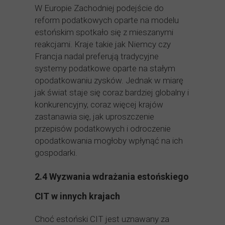
W Europie Zachodniej podejście do
reform podatkowych oparte na modelu
estońskim spotkało się z mieszanymi
reakcjami. Kraje takie jak Niemcy czy
Francja nadal preferują tradycyjne
systemy podatkowe oparte na stałym
opodatkowaniu zysków. Jednak w miarę
jak świat staje się coraz bardziej globalny i
konkurencyjny, coraz więcej krajów
zastanawia się, jak uproszczenie
przepisów podatkowych i odroczenie
opodatkowania mogłoby wpłynąć na ich
gospodarki.
2.4 Wyzwania wdrażania estońskiego
CIT w innych krajach
Choć estoński CIT jest uznawany za