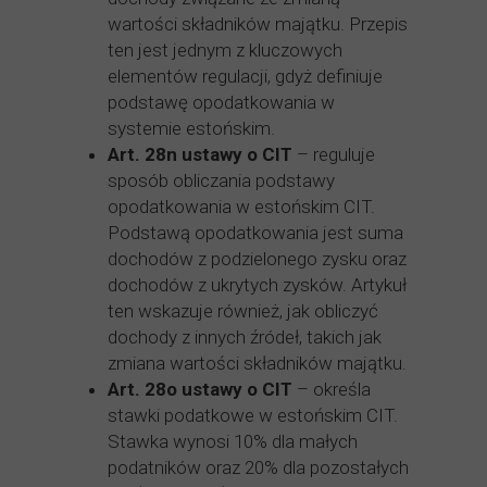
wartości składników majątku. Przepis
ten jest jednym z kluczowych
elementów regulacji, gdyż definiuje
podstawę opodatkowania w
systemie estońskim.
Art. 28n ustawy o CIT
– reguluje
sposób obliczania podstawy
opodatkowania w estońskim CIT.
Podstawą opodatkowania jest suma
dochodów z podzielonego zysku oraz
dochodów z ukrytych zysków. Artykuł
ten wskazuje również, jak obliczyć
dochody z innych źródeł, takich jak
zmiana wartości składników majątku.
Art. 28o ustawy o CIT
– określa
stawki podatkowe w estońskim CIT.
Stawka wynosi 10% dla małych
podatników oraz 20% dla pozostałych