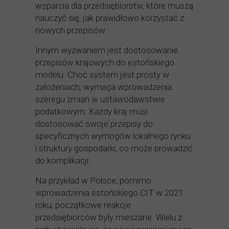
wsparcia dla przedsiębiorstw, które muszą
nauczyć się, jak prawidłowo korzystać z
nowych przepisów.
Innym wyzwaniem jest dostosowanie
przepisów krajowych do estońskiego
modelu. Choć system jest prosty w
założeniach, wymaga wprowadzenia
szeregu zmian w ustawodawstwie
podatkowym. Każdy kraj musi
dostosować swoje przepisy do
specyficznych wymogów lokalnego rynku
i struktury gospodarki, co może prowadzić
do komplikacji.
Na przykład w Polsce, pomimo
wprowadzenia estońskiego CIT w 2021
roku, początkowe reakcje
przedsiębiorców były mieszane. Wielu z