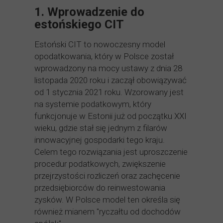
1. Wprowadzenie do
estońskiego CIT
Estoński CIT to nowoczesny model
opodatkowania, który w Polsce został
wprowadzony na mocy ustawy z dnia 28
listopada 2020 roku i zaczął obowiązywać
od 1 stycznia 2021 roku. Wzorowany jest
na systemie podatkowym, który
funkcjonuje w Estonii już od początku XXI
wieku, gdzie stał się jednym z filarów
innowacyjnej gospodarki tego kraju.
Celem tego rozwiązania jest uproszczenie
procedur podatkowych, zwiększenie
przejrzystości rozliczeń oraz zachęcenie
przedsiębiorców do reinwestowania
zysków. W Polsce model ten określa się
również mianem "ryczałtu od dochodów