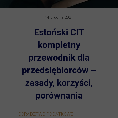
14 grudnia 2024
Estoński CIT
kompletny
przewodnik dla
przedsiębiorców –
zasady, korzyści,
porównania
DORADZTWO PODATKOWE