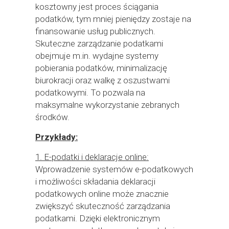
kosztowny jest proces ściągania
podatków, tym mniej pieniędzy zostaje na
finansowanie usług publicznych.
Skuteczne zarządzanie podatkami
obejmuje m.in. wydajne systemy
pobierania podatków, minimalizację
biurokracji oraz walkę z oszustwami
podatkowymi. To pozwala na
maksymalne wykorzystanie zebranych
środków.
Przykłady:
1. E-podatki i deklaracje online:
Wprowadzenie systemów e-podatkowych
i możliwości składania deklaracji
podatkowych online może znacznie
zwiększyć skuteczność zarządzania
podatkami. Dzięki elektronicznym