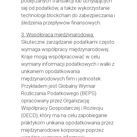
podejrzanych transakcji lub uchylających
się od podatków, a także wykorzystanie
technologii blockchain do zabezpieczania i
śledzenia przepływów finansowych.
3. Współpraca międzynarodowa:
Skuteczne zarządzanie podatkami często
wymaga współpracy międzynarodowej.
Kraje mogą współpracować w celu
wymiany informacji podatkowych i walki z
unikaniem opodatkowania
międzynarodowych firm i jednostek.
Przykładem jest Globalny Wymiar
Rozliczania Podatkowego (BEPS)
opracowany przez Organizację
Współpracy Gospodarczej i Rozwoju
(OECD), który ma na celu zapobieganie
praktykom unikania opodatkowania przez
międzynarodowe korporacje poprzez