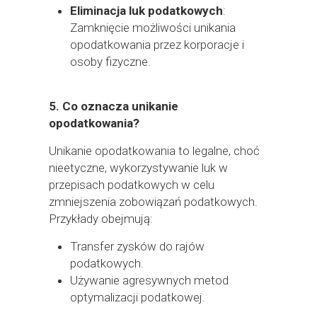
Eliminacja luk podatkowych
:
Zamknięcie możliwości unikania
opodatkowania przez korporacje i
osoby fizyczne.
5.
Co oznacza unikanie
opodatkowania?
Unikanie opodatkowania to legalne, choć
nieetyczne, wykorzystywanie luk w
przepisach podatkowych w celu
zmniejszenia zobowiązań podatkowych.
Przykłady obejmują:
Transfer zysków do rajów
podatkowych.
Używanie agresywnych metod
optymalizacji podatkowej.