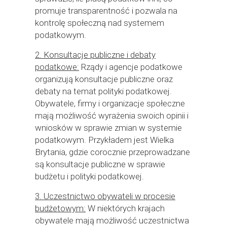
promuje transparentność i pozwala na
kontrolę społeczną nad systemem
podatkowym.
2. Konsultacje publiczne i debaty
podatkowe:
Rządy i agencje podatkowe
organizują konsultacje publiczne oraz
debaty na temat polityki podatkowej.
Obywatele, firmy i organizacje społeczne
mają możliwość wyrażenia swoich opinii i
wniosków w sprawie zmian w systemie
podatkowym. Przykładem jest Wielka
Brytania, gdzie corocznie przeprowadzane
są konsultacje publiczne w sprawie
budżetu i polityki podatkowej.
3. Uczestnictwo obywateli w procesie
budżetowym:
W niektórych krajach
obywatele mają możliwość uczestnictwa