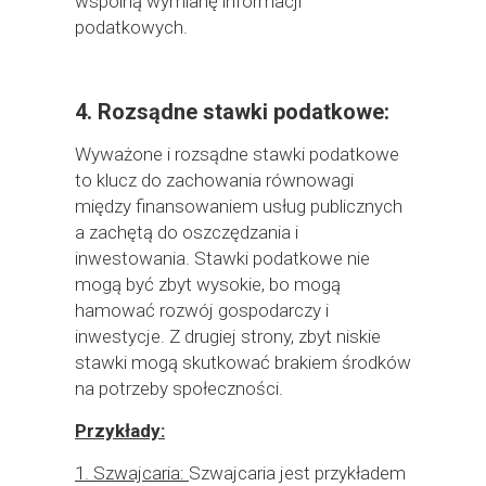
wspólną wymianę informacji
podatkowych.
4. Rozsądne stawki podatkowe:
Wyważone i rozsądne stawki podatkowe
to klucz do zachowania równowagi
między finansowaniem usług publicznych
a zachętą do oszczędzania i
inwestowania. Stawki podatkowe nie
mogą być zbyt wysokie, bo mogą
hamować rozwój gospodarczy i
inwestycje. Z drugiej strony, zbyt niskie
stawki mogą skutkować brakiem środków
na potrzeby społeczności.
Przykłady:
1. Szwajcaria:
Szwajcaria jest przykładem