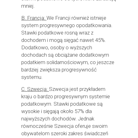
mniej.
B. Francja:
We Francji również istnieje
system progresywnego opodatkowania.
Stawki podatkowe rosną wraz z
dochodem i mogą sięgać nawet 45%.
Dodatkowo, osoby o wyższych
dochodach są obciążane dodatkowym
podatkiem solidarnościowym, co jeszcze
bardziej zwiększa progresywność
systemu.
C. Szwecja:
Szwecja jest przykładem
kraju o bardzo progresywnym systemie
podatkowym. Stawki podatkowe są
wysokie i sięgają około 57% dla
najwyższych dochodów. Jednak
równocześnie Szwecja oferuje swoim
obywatelom szeroki zakres świadczeń