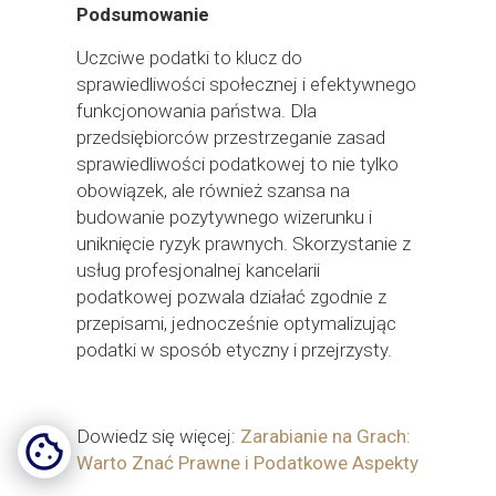
Podsumowanie
Uczciwe podatki to klucz do
sprawiedliwości społecznej i efektywnego
funkcjonowania państwa. Dla
przedsiębiorców przestrzeganie zasad
sprawiedliwości podatkowej to nie tylko
obowiązek, ale również szansa na
budowanie pozytywnego wizerunku i
uniknięcie ryzyk prawnych. Skorzystanie z
usług profesjonalnej kancelarii
podatkowej pozwala działać zgodnie z
przepisami, jednocześnie optymalizując
podatki w sposób etyczny i przejrzysty.
Dowiedz się więcej:
Zarabianie na Grach:
Warto Znać Prawne i Podatkowe Aspekty