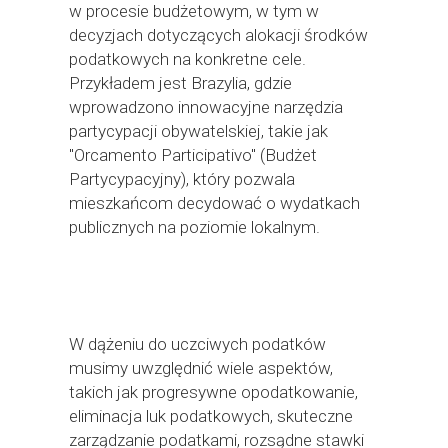
w procesie budżetowym, w tym w
decyzjach dotyczących alokacji środków
podatkowych na konkretne cele.
Przykładem jest Brazylia, gdzie
wprowadzono innowacyjne narzędzia
partycypacji obywatelskiej, takie jak
"Orcamento Participativo" (Budżet
Partycypacyjny), który pozwala
mieszkańcom decydować o wydatkach
publicznych na poziomie lokalnym.
W dążeniu do uczciwych podatków
musimy uwzględnić wiele aspektów,
takich jak progresywne opodatkowanie,
eliminacja luk podatkowych, skuteczne
zarządzanie podatkami, rozsądne stawki