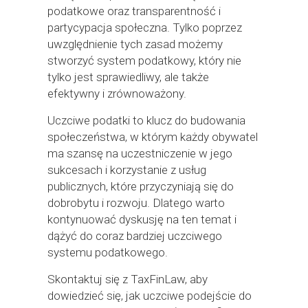
podatkowe oraz transparentność i
partycypacja społeczna. Tylko poprzez
uwzględnienie tych zasad możemy
stworzyć system podatkowy, który nie
tylko jest sprawiedliwy, ale także
efektywny i zrównoważony.
Uczciwe podatki to klucz do budowania
społeczeństwa, w którym każdy obywatel
ma szansę na uczestniczenie w jego
sukcesach i korzystanie z usług
publicznych, które przyczyniają się do
dobrobytu i rozwoju. Dlatego warto
kontynuować dyskusję na ten temat i
dążyć do coraz bardziej uczciwego
systemu podatkowego.
Skontaktuj się z TaxFinLaw, aby
dowiedzieć się, jak uczciwe podejście do