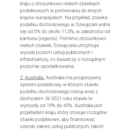
kraju o stosunkowo niskich stawkach
podatkowych w porównaniu do innych
krajów europejskich. Na przykład, stawka
podatku dochodowego w Szwajcarii waha
się od 0% do około 11,5%, w zależności od
kantonu (regionu). Pomimo stosunkowo
niskich stawek, Szwajcaria utrzymuje
wysoki poziom usług publicznych i
infrastruktury, co świadczy o rozsądnym
poziomie opodatkowania.
2. Australia:
Australia ma progresywny
system podatkowy, w którym stawki
podatku dochodowego rosną wraz z
dochodem. W 2021 roku stawki te
wynosiły od 19% do 45%. Australia jest
przykładem kraju, który stosuje rozsądne
stawki podatkowe, aby finansować
szeroki zakres usług publicznych, takich