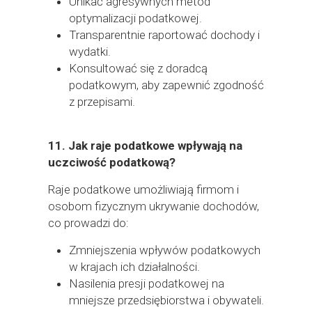
Unikać agresywnych metod
optymalizacji podatkowej.
Transparentnie raportować dochody i
wydatki.
Konsultować się z doradcą
podatkowym, aby zapewnić zgodność
z przepisami.
11.
Jak raje podatkowe wpływają na
uczciwość podatkową?
Raje podatkowe umożliwiają firmom i
osobom fizycznym ukrywanie dochodów,
co prowadzi do:
Zmniejszenia wpływów podatkowych
w krajach ich działalności.
Nasilenia presji podatkowej na
mniejsze przedsiębiorstwa i obywateli.