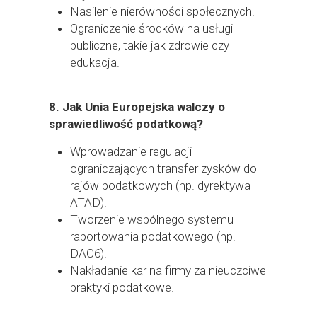
Nasilenie nierówności społecznych.
Ograniczenie środków na usługi
publiczne, takie jak zdrowie czy
edukacja.
8.
Jak Unia Europejska walczy o
sprawiedliwość podatkową?
Wprowadzanie regulacji
ograniczających transfer zysków do
rajów podatkowych (np. dyrektywa
ATAD).
Tworzenie wspólnego systemu
raportowania podatkowego (np.
DAC6).
Nakładanie kar na firmy za nieuczciwe
praktyki podatkowe.