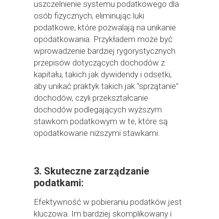
uszczelnienie systemu podatkowego dla
osób fizycznych, eliminując luki
podatkowe, które pozwalają na unikanie
opodatkowania. Przykładem może być
wprowadzenie bardziej rygorystycznych
przepisów dotyczących dochodów z
kapitału, takich jak dywidendy i odsetki,
aby unikać praktyk takich jak "sprzątanie"
dochodów, czyli przekształcanie
dochodów podlegających wyższym
stawkom podatkowym w te, które są
opodatkowane niższymi stawkami.
3. Skuteczne zarządzanie
podatkami:
Efektywność w pobieraniu podatków jest
kluczowa. Im bardziej skomplikowany i