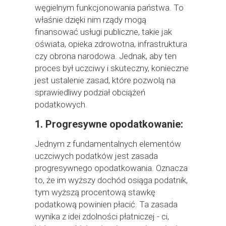
węgielnym funkcjonowania państwa. To
właśnie dzięki nim rządy mogą
finansować usługi publiczne, takie jak
oświata, opieka zdrowotna, infrastruktura
czy obrona narodowa. Jednak, aby ten
proces był uczciwy i skuteczny, konieczne
jest ustalenie zasad, które pozwolą na
sprawiedliwy podział obciążeń
podatkowych.
1. Progresywne opodatkowanie:
Jednym z fundamentalnych elementów
uczciwych podatków jest zasada
progresywnego opodatkowania. Oznacza
to, że im wyższy dochód osiąga podatnik,
tym wyższą procentową stawkę
podatkową powinien płacić. Ta zasada
wynika z idei zdolności płatniczej - ci,