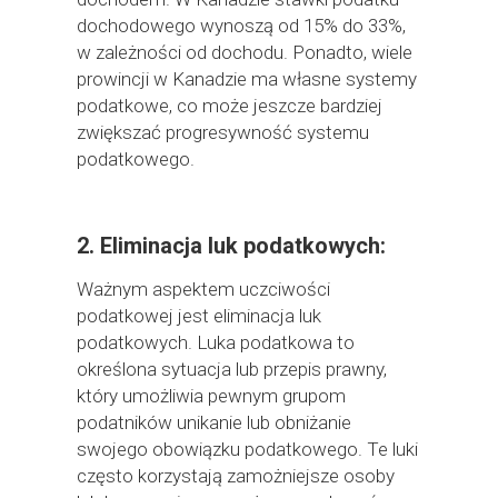
dochodowego wynoszą od 15% do 33%,
w zależności od dochodu. Ponadto, wiele
prowincji w Kanadzie ma własne systemy
podatkowe, co może jeszcze bardziej
zwiększać progresywność systemu
podatkowego.
2. Eliminacja luk podatkowych:
Ważnym aspektem uczciwości
podatkowej jest eliminacja luk
podatkowych. Luka podatkowa to
określona sytuacja lub przepis prawny,
który umożliwia pewnym grupom
podatników unikanie lub obniżanie
swojego obowiązku podatkowego. Te luki
często korzystają zamożniejsze osoby