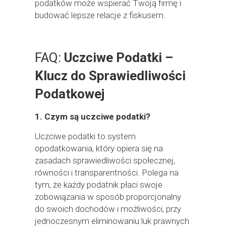
podatków może wspierać Twoją firmę i
budować lepsze relacje z fiskusem.
FAQ:
Uczciwe Podatki –
Klucz do Sprawiedliwości
Podatkowej
1.
Czym są uczciwe podatki?
Uczciwe podatki to system
opodatkowania, który opiera się na
zasadach sprawiedliwości społecznej,
równości i transparentności. Polega na
tym, że każdy podatnik płaci swoje
zobowiązania w sposób proporcjonalny
do swoich dochodów i możliwości, przy
jednoczesnym eliminowaniu luk prawnych