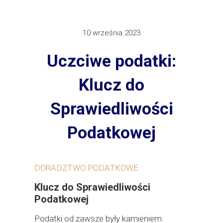
10 września 2023
Uczciwe podatki:
Klucz do
Sprawiedliwości
Podatkowej
DORADZTWO PODATKOWE
Klucz do Sprawiedliwości
Podatkowej
Podatki od zawsze były kamieniem