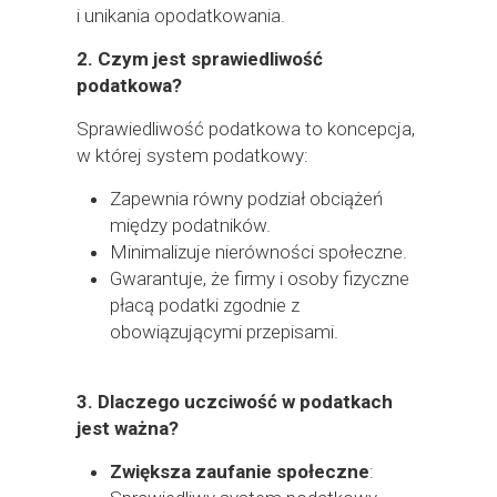
i unikania opodatkowania.
2.
Czym jest sprawiedliwość
podatkowa?
Sprawiedliwość podatkowa to koncepcja,
w której system podatkowy:
Zapewnia równy podział obciążeń
między podatników.
Minimalizuje nierówności społeczne.
Gwarantuje, że firmy i osoby fizyczne
płacą podatki zgodnie z
obowiązującymi przepisami.
3.
Dlaczego uczciwość w podatkach
jest ważna?
Zwiększa zaufanie społeczne
: