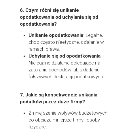
6.
Czym różni się unikanie
opodatkowania od uchylania się od
opodatkowania?
Unikanie opodatkowania
: Legalne,
choć często nieetyczne, działanie w
ramach prawa.
Uchylanie się od opodatkowania
:
Nielegalne działanie polegające na
zatajaniu dochodów lub składaniu
fałszywych deklaracji podatkowych.
7.
Jakie są konsekwencje unikania
podatków przez duże firmy?
Zmniejszenie wpływów budżetowych,
co obciąża mniejsze firmy i osoby
fizyczne.