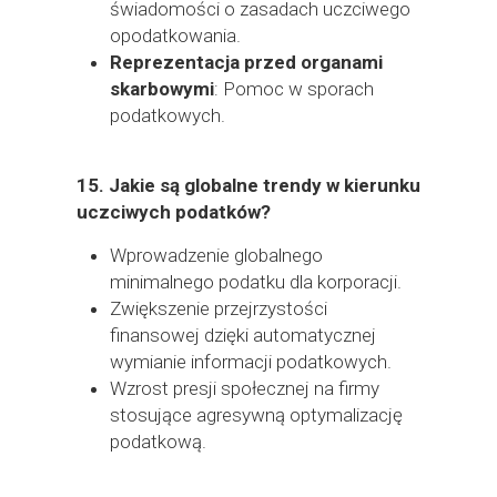
świadomości o zasadach uczciwego
opodatkowania.
Reprezentacja przed organami
skarbowymi
: Pomoc w sporach
podatkowych.
15.
Jakie są globalne trendy w kierunku
uczciwych podatków?
Wprowadzenie globalnego
minimalnego podatku dla korporacji.
Zwiększenie przejrzystości
finansowej dzięki automatycznej
wymianie informacji podatkowych.
Wzrost presji społecznej na firmy
stosujące agresywną optymalizację
podatkową.