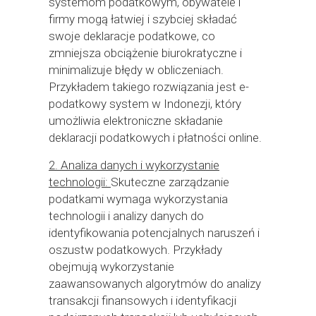
systemom podatkowym, obywatele i
firmy mogą łatwiej i szybciej składać
swoje deklaracje podatkowe, co
zmniejsza obciążenie biurokratyczne i
minimalizuje błędy w obliczeniach.
Przykładem takiego rozwiązania jest e-
podatkowy system w Indonezji, który
umożliwia elektroniczne składanie
deklaracji podatkowych i płatności online.
2. Analiza danych i wykorzystanie
technologii:
Skuteczne zarządzanie
podatkami wymaga wykorzystania
technologii i analizy danych do
identyfikowania potencjalnych naruszeń i
oszustw podatkowych. Przykłady
obejmują wykorzystanie
zaawansowanych algorytmów do analizy
transakcji finansowych i identyfikacji