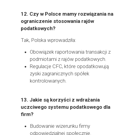
12.
Czy w Polsce mamy rozwiązania na
ograniczenie stosowania rajów
podatkowych?
Tak, Polska wprowadziła:
Obowiązek raportowania transakcji z
podmiotami z rajów podatkowych.
Regulacje CFC, które opodatkowują
zyski zagranicznych spółek
kontrolowanych.
13.
Jakie są korzyści z wdrażania
uczciwego systemu podatkowego dla
firm?
Budowanie wizerunku firmy
odpowiedzialnej społecznie.