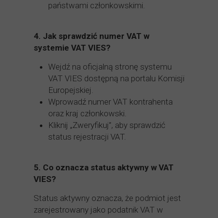
państwami członkowskimi.
4.
Jak sprawdzić numer VAT w
systemie VAT VIES?
Wejdź na oficjalną stronę systemu
VAT VIES dostępną na portalu Komisji
Europejskiej.
Wprowadź numer VAT kontrahenta
oraz kraj członkowski.
Kliknij „Zweryfikuj”, aby sprawdzić
status rejestracji VAT.
5.
Co oznacza status aktywny w VAT
VIES?
Status aktywny oznacza, że podmiot jest
zarejestrowany jako podatnik VAT w