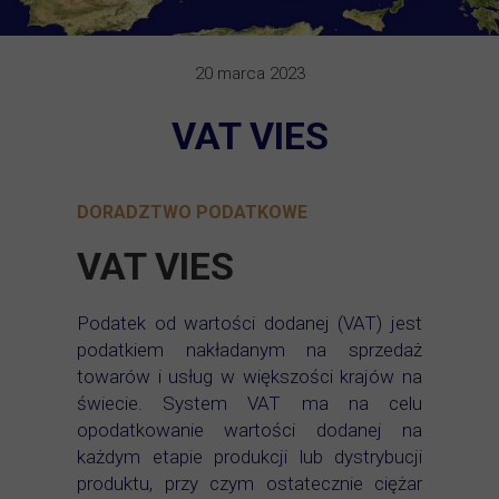
20 marca 2023
VAT VIES
DORADZTWO PODATKOWE
VAT VIES
Podatek od wartości dodanej (VAT) jest
podatkiem nakładanym na sprzedaż
towarów i usług w większości krajów na
świecie. System VAT ma na celu
opodatkowanie wartości dodanej na
każdym etapie produkcji lub dystrybucji
produktu, przy czym ostatecznie ciężar