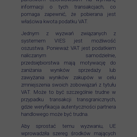
informacji o tych transakcjach, co
pomaga zapewnić, że pobierana jest
właściwa kwota podatku VAT.
Jednym z wyzwań związanych z
systemem VIES jest możliwość
oszustwa. Ponieważ VAT jest podatkiem
naliczanym samodzielnie,
przedsiębiorstwa mają motywację do
zaniżania wyników sprzedaży lub
zawyżania wyników zakupów w celu
zmniejszenia swoich zobowiązań z tytułu
VAT. Może to być szczególnie trudne w
przypadku transakcji transgranicznych,
gdzie weryfikacja autentyczności partnera
handlowego może być trudna.
Aby sprostać temu wyzwaniu, UE
wprowadziła szereg środków mających