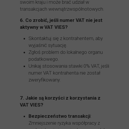
swoim kraju i może brać udział w
transakcjach wewnątrzwspólnotowych.
6.
Co zrobić, jeśli numer VAT nie jest
aktywny w VAT VIES?
Skontaktuj się z kontrahentem, aby
wyjaśnić sytuację.
Zgłoś problem do lokalnego organu
podatkowego.
Unikaj stosowania stawki 0% VAT, jeśli
numer VAT kontrahenta nie został
zweryfikowany.
7.
Jakie są korzyści z korzystania z
VAT VIES?
Bezpieczeństwo transakcji
:
Zmniejszenie ryzyka współpracy z